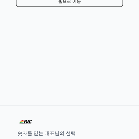
홈으로 이동
숫자를 믿는 대표님의 선택