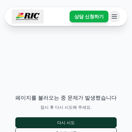
상담 신청하기
페이지를 불러오는 중 문제가 발생했습니다
잠시 후 다시 시도해 주세요.
다시 시도