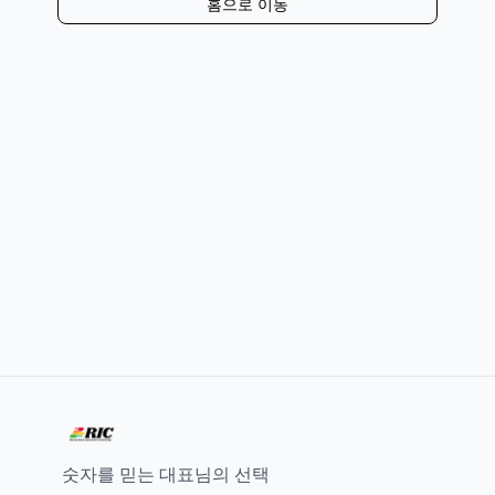
홈으로 이동
숫자를 믿는 대표님의 선택