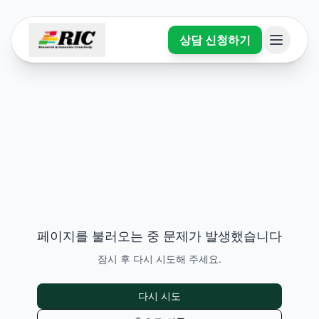
상담 신청하기
페이지를 불러오는 중 문제가 발생했습니다
잠시 후 다시 시도해 주세요.
다시 시도