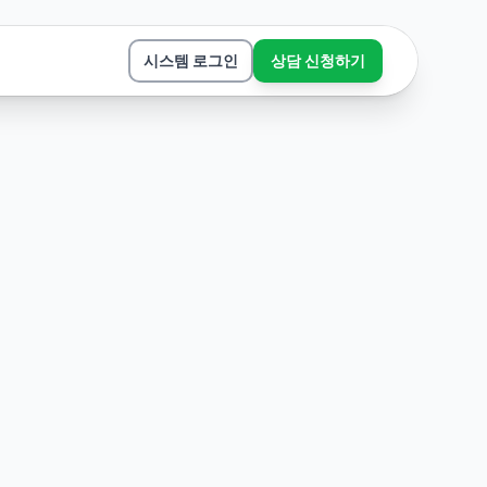
시스템 로그인
상담 신청하기