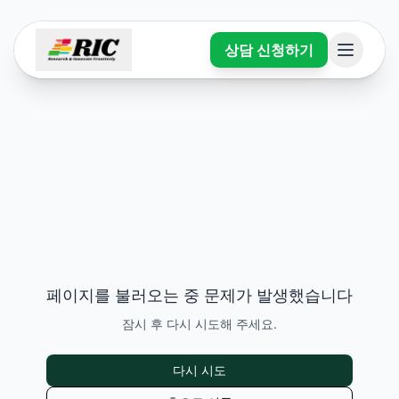
상담 신청하기
페이지를 불러오는 중 문제가 발생했습니다
잠시 후 다시 시도해 주세요.
다시 시도