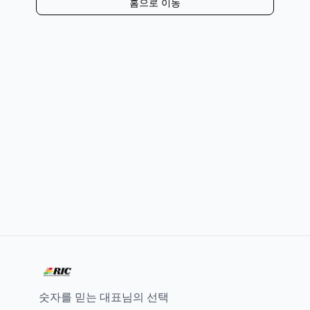
홈으로 이동
숫자를 믿는 대표님의 선택